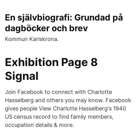
En självbiografi: Grundad på
dagböcker och brev
Kommun Karlskrona.
Exhibition Page 8
Signal
Join Facebook to connect with Charlotte
Hasselberg and others you may know. Facebook
gives people View Charlotte Hasselberg's 1940
US census record to find family members,
occupation details & more.