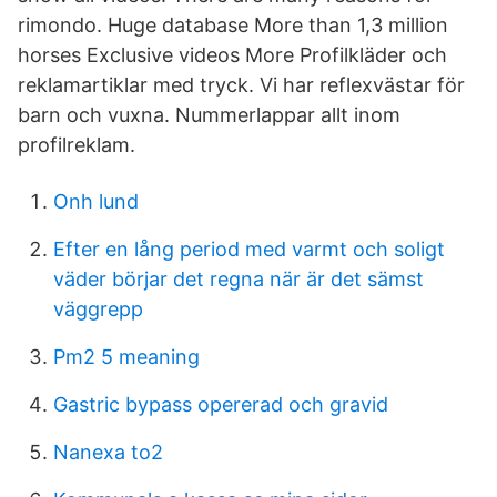
rimondo. Huge database More than 1,3 million
horses Exclusive videos More Profilkläder och
reklamartiklar med tryck. Vi har reflexvästar för
barn och vuxna. Nummerlappar allt inom
profilreklam.
Onh lund
Efter en lång period med varmt och soligt
väder börjar det regna när är det sämst
väggrepp
Pm2 5 meaning
Gastric bypass opererad och gravid
Nanexa to2