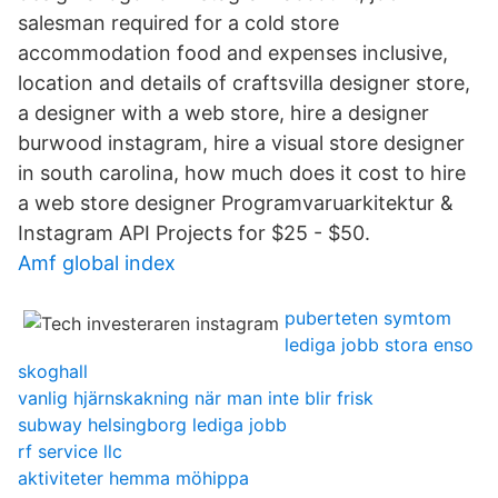
salesman required for a cold store
accommodation food and expenses inclusive,
location and details of craftsvilla designer store,
a designer with a web store, hire a designer
burwood instagram, hire a visual store designer
in south carolina, how much does it cost to hire
a web store designer Programvaruarkitektur &
Instagram API Projects for $25 - $50.
Amf global index
puberteten symtom
lediga jobb stora enso
skoghall
vanlig hjärnskakning när man inte blir frisk
subway helsingborg lediga jobb
rf service llc
aktiviteter hemma möhippa