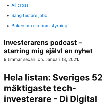
Ali cross
Säng testare jobb
Boken om ekonomistyrning
Investerarens podcast –
starring mig själv! en nyhet
9 timmar sedan. on. Januari 18, 2021.
Hela listan: Sveriges 52
mäktigaste tech-
investerare - Di Digital