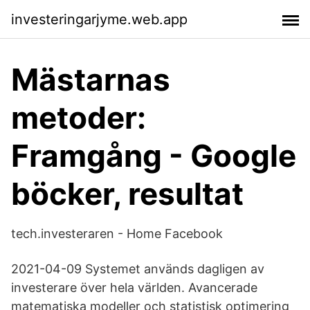
investeringarjyme.web.app
Mästarnas
metoder:
Framgång - Google
böcker, resultat
tech.investeraren - Home Facebook
2021-04-09 Systemet används dagligen av
investerare över hela världen. Avancerade
matematiska modeller och statistisk optimering