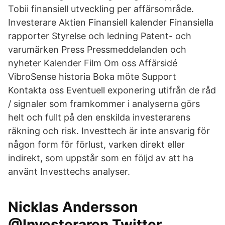
Tobii finansiell utveckling per affärsområde.
Investerare Aktien Finansiell kalender Finansiella
rapporter Styrelse och ledning Patent- och
varumärken Press Pressmeddelanden och
nyheter Kalender Film Om oss Affärsidé
VibroSense historia Boka möte Support
Kontakta oss Eventuell exponering utifrån de råd
/ signaler som framkommer i analyserna görs
helt och fullt på den enskilda investerarens
räkning och risk. Investtech är inte ansvarig för
någon form för förlust, varken direkt eller
indirekt, som uppstår som en följd av att ha
använt Investtechs analyser.
Nicklas Andersson
@Investeraren Twitter