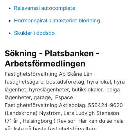
Relevanssi autocomplete
Hormonspiral klimakteriet blödning
Skulder i dodsbo
Sökning - Platsbanken -
Arbetsförmedlingen
Fastighetsförvaltning Ab Skåne Län -
fastighetsägare, bostadsföretag, hyra lokal, hyra
lägenhet, hyreslägenheter, butikslokaler, lediga
lägenheter, garage, Espace
Fastighetsförvaltning Aktiebolag. 556424-9620
(Landskrona) Nyström, Lars Ludvigh Stensson
(71 år , Helsingborg ) Revisor Här kan du se hela
vår lista på bästa fastighetsförvaltare