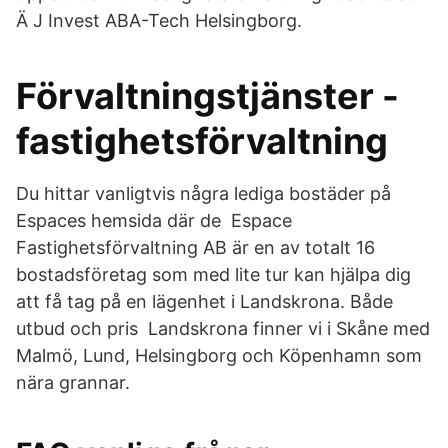
Ä J Invest ABA-Tech Helsingborg.
Förvaltningstjänster -
fastighetsförvaltning
Du hittar vanligtvis några lediga bostäder på
Espaces hemsida där de Espace
Fastighetsförvaltning AB är en av totalt 16
bostadsföretag som med lite tur kan hjälpa dig
att få tag på en lägenhet i Landskrona. Både
utbud och pris Landskrona finner vi i Skåne med
Malmö, Lund, Helsingborg och Köpenhamn som
nära grannar.