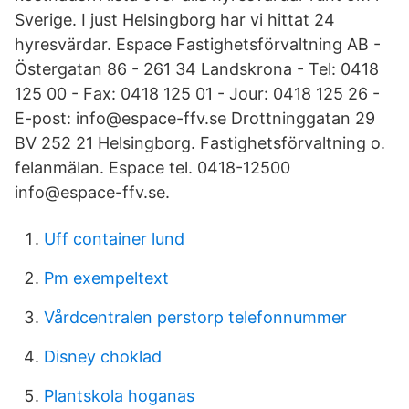
Sverige. I just Helsingborg har vi hittat 24
hyresvärdar. Espace Fastighetsförvaltning AB -
Östergatan 86 - 261 34 Landskrona - Tel: 0418
125 00 - Fax: 0418 125 01 - Jour: 0418 125 26 -
E-post: info@espace-ffv.se Drottninggatan 29
BV 252 21 Helsingborg. Fastighetsförvaltning o.
felanmälan. Espace tel. 0418-12500
info@espace-ffv.se.
Uff container lund
Pm exempeltext
Vårdcentralen perstorp telefonnummer
Disney choklad
Plantskola hoganas