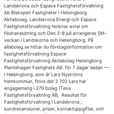
Landskrona och Espace Fastighetsförvaltning
Ab Biskopen Fastigheter I Helsingborg
Aktiebolag. Landskrona Energi och Espace
Fastighetsförvaltning tecknar avtal om
fiberanslutning och Den 2-8 juli arrangeras SM-
veckan i Landskorna och Helsingborg. På
allabolag.se hittar du företagsinformation om
fastighetsförvaltning Espace
Fastighetsförvaltning Aktiebolag Helsingborg
Plantehagen Fastighets AB. för 7 dagar sedan —
I Helsingborg, som är Lars Nyströms
hemkommun, finns det 2 702 Lars har
engagemang i 270 bolag (Texa
Fastighetsförvaltning AB, Resultat för
Fastighetsförvaltning i Landskrona ;
kundrecensioner, priser, kontaktuppgifter, och