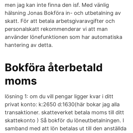
men jag kan inte finna den isf. Med vänlig
hälsning Jonas Bokföra in- och utbetalning av
skatt. För att betala arbetsgivaravgifter och
personalskatt rekommenderar vi att man
använder lönefunktionen som har automatiska
hantering av detta.
Bokföra återbetald
moms
lösning 1: om du vill pengar ligger kvar i ditt
privat konto: k:2650 d:1630(här bokar jag alla
transaktioner. skatteverket betala moms till ditt
skattekonto ) Så bokför du löneutbetalningen. I
samband med att lön betalas ut till den anställda