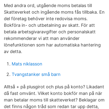
Med andra ord, utgående moms betalas till
Skatteverket och ingående moms fås tillbaka. En
del företag behöver inte redovisa moms.
Bokföra in- och utbetalning av skatt. För att
betala arbetsgivaravgifter och personalskatt
rekommenderar vi att man använder
lönefunktionen som har automatiska hantering
av detta.
Mats niklasson
Tvangstanker små barn
Alltså + på plusgirot och plus på konto? Likadant
då fast omvänt. Vilket konto bokför man på när
man betalar moms till skatteverket? Beklagar om
det finns någon tråd som redan tar upp detta,