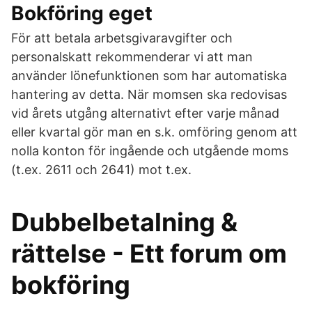
Bokföring eget
För att betala arbetsgivaravgifter och
personalskatt rekommenderar vi att man
använder lönefunktionen som har automatiska
hantering av detta. När momsen ska redovisas
vid årets utgång alternativt efter varje månad
eller kvartal gör man en s.k. omföring genom att
nolla konton för ingående och utgående moms
(t.ex. 2611 och 2641) mot t.ex.
Dubbelbetalning &
rättelse - Ett forum om
bokföring