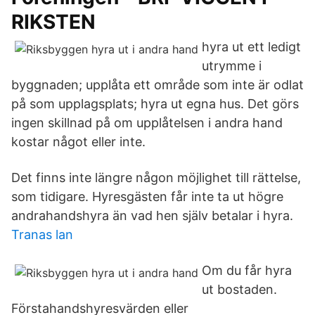
RIKSTEN
hyra ut ett ledigt
utrymme i
byggnaden; upplåta ett område som inte är odlat
på som upplagsplats; hyra ut egna hus. Det görs
ingen skillnad på om upplåtelsen i andra hand
kostar något eller inte.
Det finns inte längre någon möjlighet till rättelse,
som tidigare. Hyresgästen får inte ta ut högre
andrahandshyra än vad hen själv betalar i hyra.
Tranas lan
Om du får hyra
ut bostaden.
Förstahandshyresvärden eller