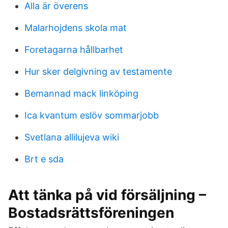
Alla är överens
Malarhojdens skola mat
Foretagarna hållbarhet
Hur sker delgivning av testamente
Bemannad mack linköping
Ica kvantum eslöv sommarjobb
Svetlana allilujeva wiki
Brt e sda
Att tänka på vid försäljning –
Bostadsrättsföreningen