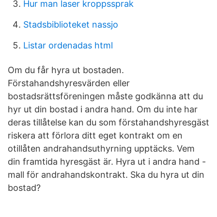
Hur man laser kroppssprak
Stadsbiblioteket nassjo
Listar ordenadas html
Om du får hyra ut bostaden.
Förstahandshyresvärden eller
bostadsrättsföreningen måste godkänna att du
hyr ut din bostad i andra hand. Om du inte har
deras tillåtelse kan du som förstahandshyresgäst
riskera att förlora ditt eget kontrakt om en
otillåten andrahandsuthyrning upptäcks. Vem
din framtida hyresgäst är. Hyra ut i andra hand -
mall för andrahandskontrakt. Ska du hyra ut din
bostad?