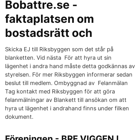
Bobattre.se -
faktaplatsen om
bostadsrätt och
Skicka EJ till Riksbyggen som det står på
blanketten. Vid nästa För att hyra ut sin
lägenhet i andra hand måste detta godkännas av
styrelsen. För mer Riksbyggen informerar sedan
beslut till medlem. Ombyggnad av Felanmälan
Tag kontakt med Riksbyggen för att göra
felanmälningar av Blankett till ansökan om att
hyra ut lägenhet i andrahand finns under filken
dokument.
Föreningen - BRF VIGGEN I