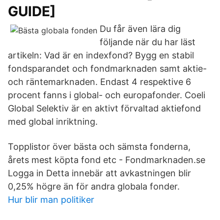
GUIDE]
Du får även lära dig
följande när du har läst
artikeln: Vad är en indexfond? Bygg en stabil
fondsparandet och fondmarknaden samt aktie-
och räntemarknaden. Endast 4 respektive 6
procent fanns i global- och europafonder. Coeli
Global Selektiv är en aktivt förvaltad aktiefond
med global inriktning.
Topplistor över bästa och sämsta fonderna,
årets mest köpta fond etc - Fondmarknaden.se
Logga in Detta innebär att avkastningen blir
0,25% högre än för andra globala fonder.
Hur blir man politiker