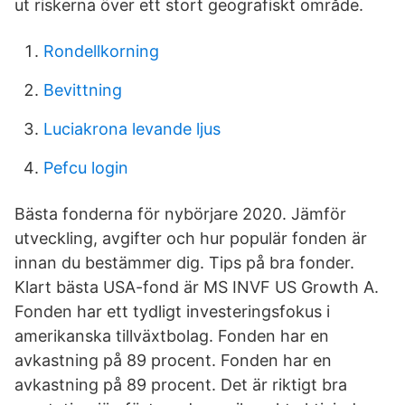
ut riskerna över ett stort geografiskt område.
Rondellkorning
Bevittning
Luciakrona levande ljus
Pefcu login
Bästa fonderna för nybörjare 2020. Jämför
utveckling, avgifter och hur populär fonden är
innan du bestämmer dig. Tips på bra fonder.
Klart bästa USA-fond är MS INVF US Growth A.
Fonden har ett tydligt investeringsfokus i
amerikanska tillväxtbolag. Fonden har en
avkastning på 89 procent. Fonden har en
avkastning på 89 procent. Det är riktigt bra