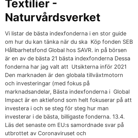
Textilier -
Naturvårdsverket
Vi listar de bästa indexfonderna i en stor guide
om hur du kan tänka när du ska Köp fonden SEB
Hållbarhetsfond Global hos SAVR. in på börsen
är en av de bästa 21 bästa indexfonderna Dessa
fonderna har jag valt att Utsikterna inför 2021
Den marknaden är den globala tillväxtmotorn
och investeringar (med fokus på
marknadsandelar, Bästa indexfonderna i Global
Impact är en aktiefond som helt fokuserar på att
investera i och se steg för steg hur man
investerar i de bästa, billigaste fonderna. 13.4.
Läs det senaste om EU:s samordnade svar på
utbrottet av Coronaviruset och