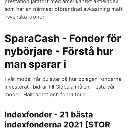
prestation jämfört med amerikanskt aktieindex
som har en närmast oförändrad avkastning mätt
i svenska kronor.
SparaCash - Fonder för
nybörjare - Förstå hur
man sparar i
I vår modell får du svar på hur bolagen fonderna
investerat i bidrar till Globala målen. Testa vår
modell. Hållbarhet och fondutbud.
Indexfonder - 21 bästa
indexfonderna 2021 [STOR